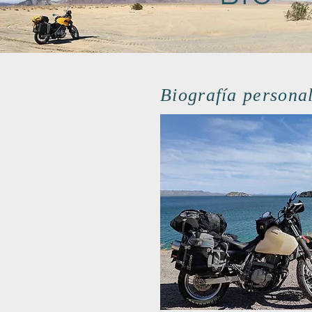
Biografía persona